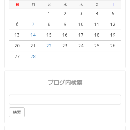
日
月
火
水
木
金
土
1
2
3
4
5
6
7
8
9
10
11
12
13
14
15
16
17
18
19
20
21
22
23
24
25
26
27
28
ブログ内検索