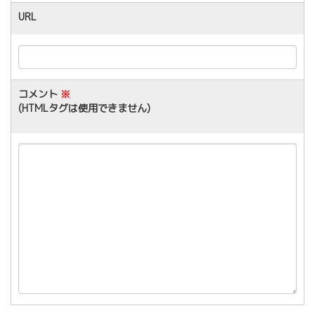
URL
コメント
※
(HTMLタグは使用できません)