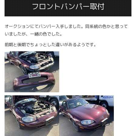
フロントバンパー取付
オークションにてバンパー入手しました。同系統の色かと思って
いましたが、一緒の色でした。
前期と後期でちょっとした違いがあるようです。