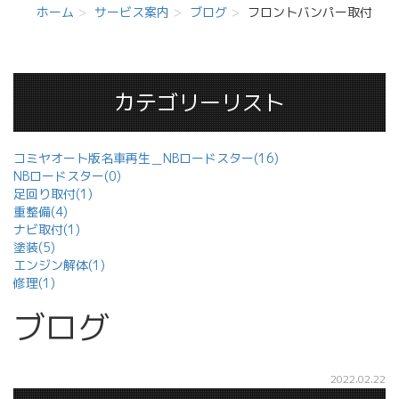
ホーム
サービス案内
ブログ
フロントバンパー取付
カテゴリーリスト
コミヤオート版名車再生＿NBロードスター(16)
NBロードスター(0)
足回り取付(1)
重整備(4)
ナビ取付(1)
塗装(5)
エンジン解体(1)
修理(1)
ブログ
2022.02.22