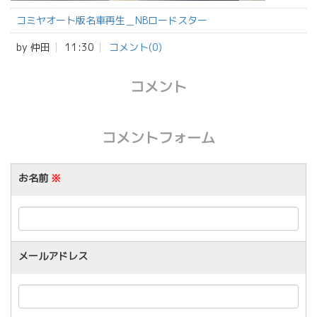
コミヤオート版名車再生＿NBロードスター
by
仲田
11:30
コメント(0)
コメント
コメントフォーム
お名前
※
メールアドレス