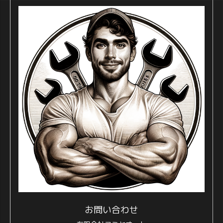
お問い合わせ