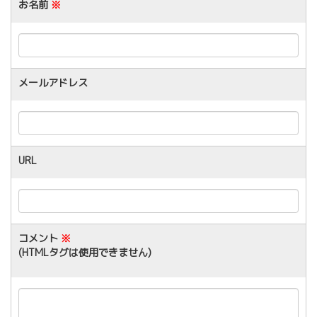
お名前
※
メールアドレス
URL
コメント
※
(HTMLタグは使用できません)