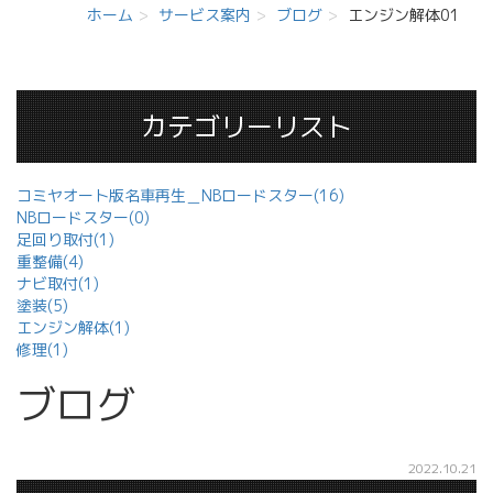
ホーム
サービス案内
ブログ
エンジン解体01
カテゴリーリスト
コミヤオート版名車再生＿NBロードスター(16)
NBロードスター(0)
足回り取付(1)
重整備(4)
ナビ取付(1)
塗装(5)
エンジン解体(1)
修理(1)
ブログ
2022.10.21