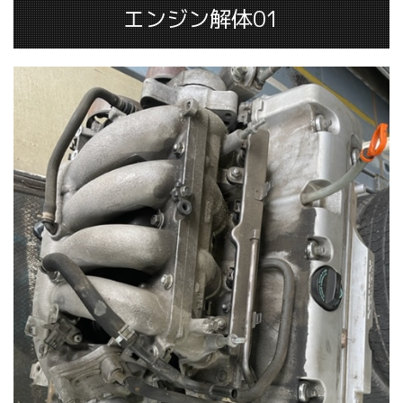
エンジン解体01