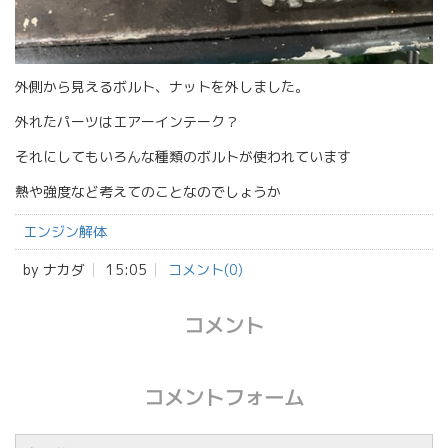
外側から見えるボルト、ナットを外しました。
外れたパーツはエアーインテーク？
それにしてもいろんな種類のボルトが使われています
熱や強度など考えてのことなのでしょうか
エンジン解体
by
ナカダ
15:05
コメント(0)
コメント
コメントフォーム