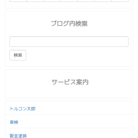
ブログ内検索
サービス案内
トルコン太郎
車検
鈑金塗装