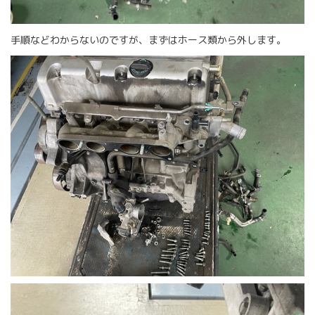
手順などわからないのですが、まずはホース類から外します。