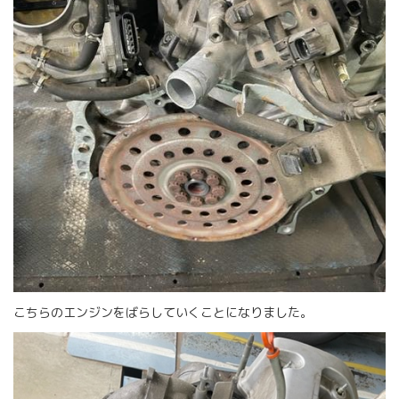
こちらのエンジンをばらしていくことになりました。