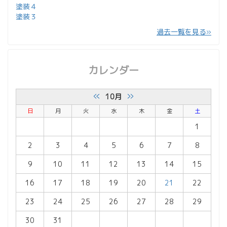
塗装４
塗装３
過去一覧を見る
カレンダー
«
»
10月
日
月
火
水
木
金
土
1
2
3
4
5
6
7
8
9
10
11
12
13
14
15
16
17
18
19
20
21
22
23
24
25
26
27
28
29
30
31