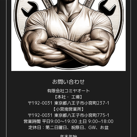
お問い合わせ
有限会社コミヤオート
【本社・ 工場】
〒192-0031 東京都八王子市小宮町237-1
【小宮南営業所】
〒192-0031 東京都八王子市小宮町775-1
営業時間 平日9:00〜19:00 土日 9:00~18:00
定休日：第二日曜日、祝祭日、GW、お盆
年末年始