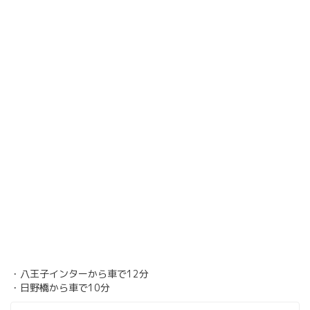
・八王子インターから車で12分
・日野橋から車で10分