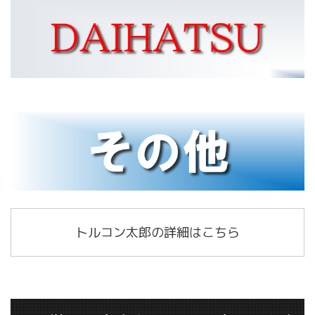
トルコン太郎の詳細はこちら