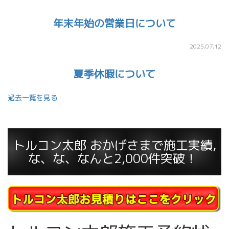
年末年始の営業日について
2025.07.12
夏季休暇について
過去一覧を見る
トルコン太郎 おかげさまで施工実績,
な、な、なんと2,000件突破！