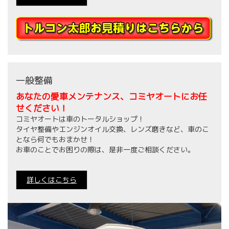
一般整備
あなたの愛車メンテナンス、コミヤオートにお任
せください！
コミヤオートは車のトータルショップ！
タイヤ整備やエンジンオイル交換、レンズ磨きなど、車のこ
となら何でもおまかせ！
お車のことでお困りの際は、是非一度ご相談ください。
詳しくはこちら