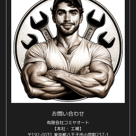
お問い合わせ
有限会社コミヤオート
【本社・ 工場】
〒192-0031 東京都八王子市小宮町237-1