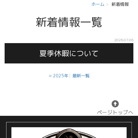
ホーム
新着情報
新着情報
一覧
2026.07.06
夏季休暇について
«
2025年
最新一覧
ページトップへ