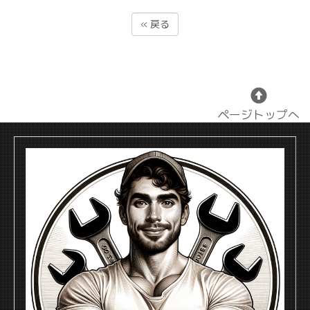
«
戻る
ページトップへ