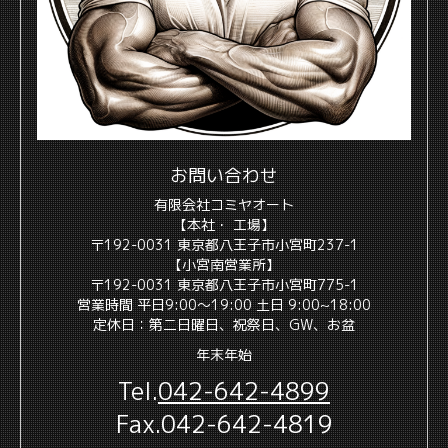
お問い合わせ
有限会社コミヤオート
【本社・ 工場】
〒192-0031 東京都八王子市小宮町237-1
【小宮南営業所】
〒192-0031 東京都八王子市小宮町775-1
営業時間 平日9:00〜19:00 土日 9:00~18:00
定休日：第二日曜日、祝祭日、GW、お盆
年末年始
Tel
.
042-642-4899
Fax.042-642-4819