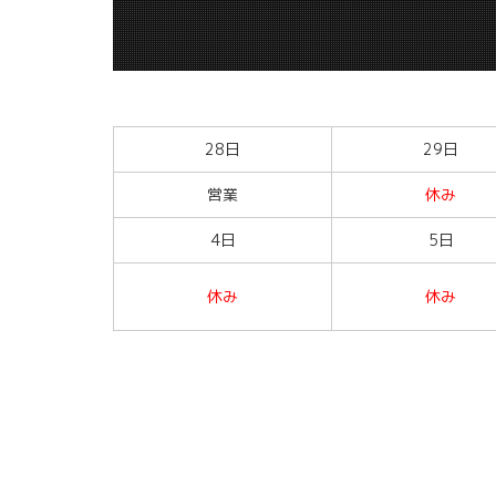
28日
29日
営業
休み
4日
5日
休み
休み